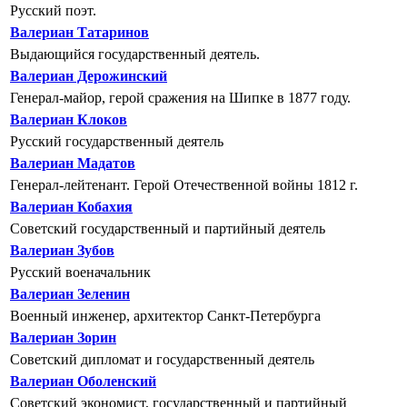
Русский поэт.
Валериан Татаринов
Выдающийся государственный деятель.
Валериан Дерожинский
Генерал-майор, герой сражения на Шипке в 1877 году.
Валериан Клоков
Русский государственный деятель
Валериан Мадатов
Генерал-лейтенант. Герой Отечественной войны 1812 г.
Валериан Кобахия
Советский государственный и партийный деятель
Валериан Зубов
Русский военачальник
Валериан Зеленин
Военный инженер, архитектор Санкт-Петербурга
Валериан Зорин
Советский дипломат и государственный деятель
Валериан Оболенский
Советский экономист, государственный и партийный