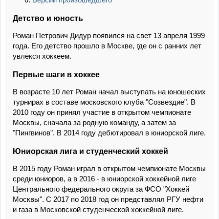
Детство и юность
Роман Петрович Дидур появился на свет 13 апреля 1999
года. Его детство прошло в Москве, где он с ранних лет
увлекся хоккеем.
Первые шаги в хоккее
В возрасте 10 лет Роман начал выступать на юношеских
турнирах в составе московского клуба "Созвездие". В
2010 году он принял участие в открытом чемпионате
Москвы, сначала за родную команду, а затем за
"Пингвинов". В 2014 году дебютировал в юниорской лиге.
Юниорская лига и студенческий хоккей
В 2015 году Роман играл в открытом чемпионате Москвы
среди юниоров, а в 2016 - в юниорской хоккейной лиге
Центрального федерального округа за ФСО "Хоккей
Москвы". С 2017 по 2018 год он представлял РГУ нефти
и газа в Московской студенческой хоккейной лиге.