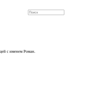
дей с именем Роман.