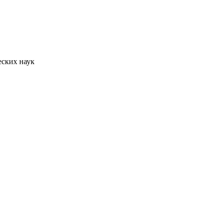
еских наук