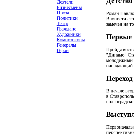
Детство
Деятели
Бизнесмены
Проза
Роман Павлюч
Политики
В юности его 
Театр
замечен на т
Граждане
Художники
Первые 
Композиторы
Генералы
Пройдя воспи
Герои
"Динамо" Ста
молодежный с
нападающий п
Переход
В начале вто
в Ставрополь
волгоградско
Выступл
Первоначальн
перспективны