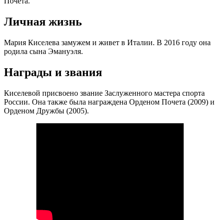
Почета.
Личная жизнь
Мария Киселева замужем и живет в Италии. В 2016 году она
родила сына Эмануэля.
Награды и звания
Киселевой присвоено звание Заслуженного мастера спорта
России. Она также была награждена Орденом Почета (2009) и
Орденом Дружбы (2005).