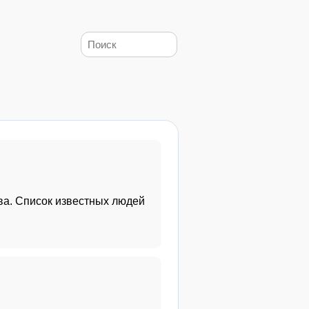
а. Список известных людей