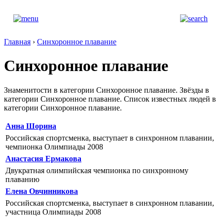
Главная
›
Синхоронное плавание
Синхоронное плавание
Знаменитости в категории Синхоронное плавание. Звёзды в
категории Синхоронное плавание. Список известных людей в
категории Синхоронное плавание.
Анна Шорина
Российская спортсменка, выступает в синхронном плавании,
чемпионка Олимпиады 2008
Анастасия Ермакова
Двукратная олимпийская чемпионка по синхронному
плаванию
Елена Овчинникова
Российская спортсменка, выступает в синхронном плавании,
участница Олимпиады 2008