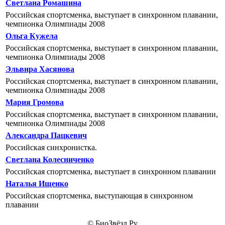
Светлана Ромашина
Российская спортсменка, выступает в синхронном плавании,
чемпионка Олимпиады 2008
Ольга Кужела
Российская спортсменка, выступает в синхронном плавании,
чемпионка Олимпиады 2008
Эльвира Хасянова
Российская спортсменка, выступает в синхронном плавании,
чемпионка Олимпиады 2008
Мария Громова
Российская спортсменка, выступает в синхронном плавании,
чемпионка Олимпиады 2008
Александра Пацкевич
Российская синхронистка.
Светлана Колесниченко
Российская спортсменка, выступает в синхронном плавании
Наталья Ищенко
Российская спортсменка, выступающая в синхронном
плавании
© БиоЗвёзд.Ру