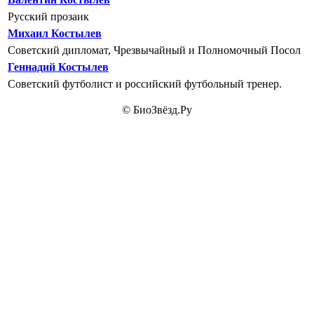
Русский прозаик
Михаил Костылев
Советский дипломат, Чрезвычайный и Полномочный Посол
Геннадий Костылев
Советский футболист и российский футбольный тренер.
© БиоЗвёзд.Ру