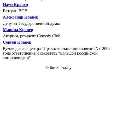
Наум Кравец
Ветеран ВОВ
Александр Кравец
Депутат Государственной думы
Марина Кравец
Актриса, резидент Comedy Club
Сергей Кравец
Руководитель центра "Православная энциклопедия", с 2002
года ответственный секретарь "Большой российской
энциклопедии".
© БиоЗвёзд.Ру