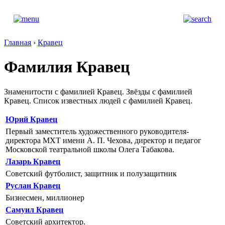
Главная
›
Кравец
Фамилия Кравец
Знаменитости с фамилией Кравец. Звёзды с фамилией
Кравец. Список известных людей с фамилией Кравец.
Юрий Кравец
Первый заместитель художественного руководителя-
директора МХТ имени А. П. Чехова, директор и педагог
Московской театральной школы Олега Табакова.
Лазарь Кравец
Советский футболист, защитник и полузащитник
Руслан Кравец
Бизнесмен, миллионер
Самуил Кравец
Советский архитектор.