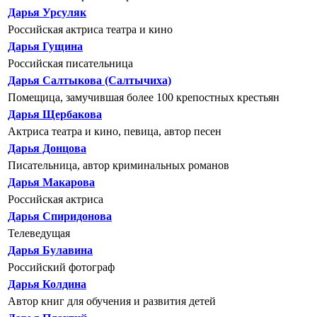
Дарья Урсуляк
Российская актриса театра и кино
Дарья Гущина
Российская писательница
Дарья Салтыкова (Салтычиха)
Помещица, замучившая более 100 крепостных крестьян
Дарья Щербакова
Актриса театра и кино, певица, автор песен
Дарья Донцова
Писательница, автор криминальных романов
Дарья Макарова
Российская актриса
Дарья Спиридонова
Телеведущая
Дарья Булавина
Российский фотограф
Дарья Колдина
Автор книг для обучения и развития детей