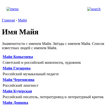
Главная
›
Майя
Имя Майя
Знаменитости с именем Майя. Звёзды с именем Майя. Список
известных людей с именем Майя.
Майя Копытцева
Советский и российский живописец, художник
Майя Глезарова
Российский музыкальный педагог
Майя Черемисина
Российский лингвист
Майя Кучерская
Российский писатель, литературовед и литературный критик
Майя Донцова