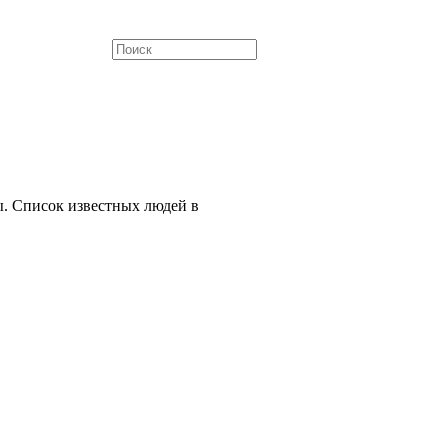
. Список известных людей в