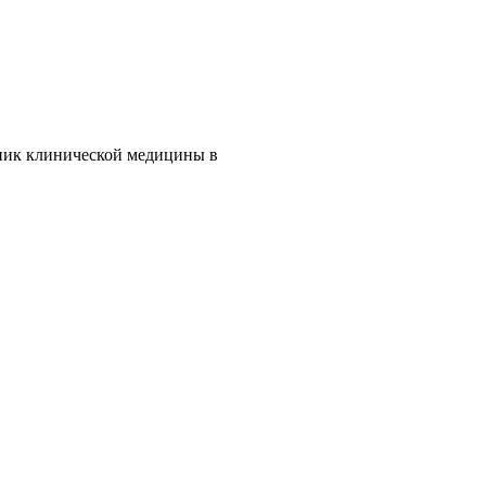
жник клинической медицины в