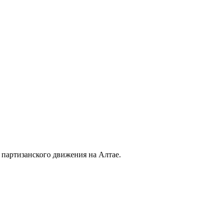
партизанского движения на Алтае.